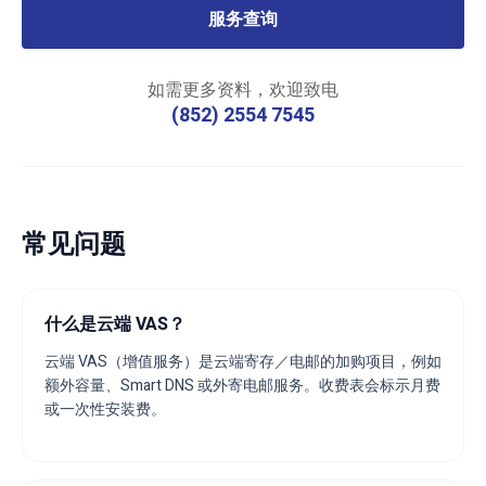
服务查询
如需更多资料，欢迎致电
(852) 2554 7545
常见问题
什么是云端 VAS？
云端 VAS（增值服务）是云端寄存／电邮的加购项目，例如
额外容量、Smart DNS 或外寄电邮服务。收费表会标示月费
或一次性安装费。