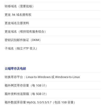
转移域名（需要批核）
更改 .hk 域名拥有权
更改域名注册资料
更改域名（维持现有服务组合）
密钥识别邮件验证（DKIM）
子域名（独立 FTP 登入）
云端寄存及电邮
转换寄存平台：Linux-to-Windows 或 Windows-to-Linux
额外网页寄存容量（每 1GB 计）
额外资料传送限额（每 5GB 计）
额外数据库容量 MySQL 5.0/5.5/5.7（包括 1GB 容量）