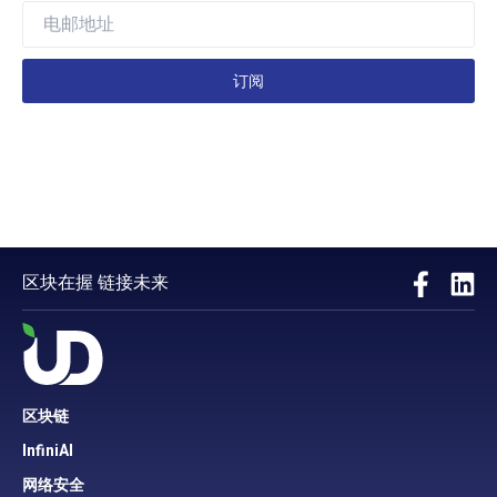
订阅
区块在握 链接未来
区块链
InfiniAI
网络安全