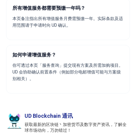
所有增值服务都需要预缴一年吗？
本页备注指出所有增值服务月费需预缴一年。实际条款及适
用范围请于申请时向 UD 确认。
如何申请增值服务？
你可透过本页「服务查询」提交现有方案及所需加购项目。
UD 会协助确认前置条件（例如部分电邮增值可能与方案级
别相关）。
UD Blockchain 通讯
获取最新的区块链丶加密货币及数字资产资讯，了解全
球市场动向，万勿错过！