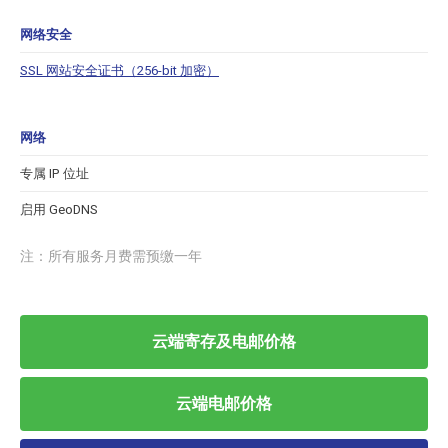
网络安全
SSL 网站安全证书（256-bit 加密）
网络
专属 IP 位址
启用 GeoDNS
注：所有服务月费需预缴一年
云端寄存及电邮价格
云端电邮价格