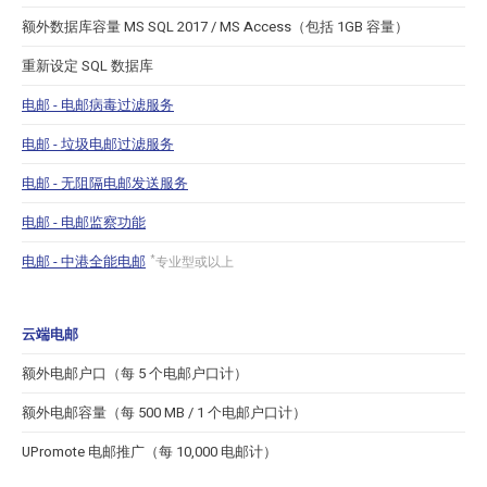
额外数据库容量 MS SQL 2017 / MS Access（包括 1GB 容量）
重新设定 SQL 数据库
电邮 - 电邮病毒过滤服务
电邮 - 垃圾电邮过滤服务
电邮 - 无阻隔电邮发送服务
电邮 - 电邮监察功能
电邮 - 中港全能电邮
*
专业型或以上
云端电邮
额外电邮户口（每 5 个电邮户口计）
额外电邮容量（每 500 MB / 1 个电邮户口计）
UPromote 电邮推广（每 10,000 电邮计）