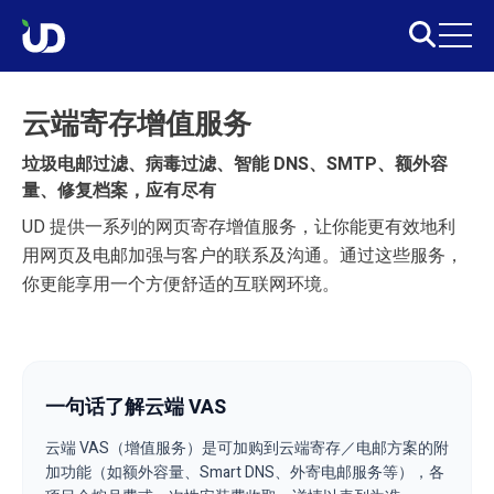
云端寄存增值服务
垃圾电邮过滤、病毒过滤、智能 DNS、SMTP、额外容
量、修复档案，应有尽有
UD 提供一系列的网页寄存增值服务，让你能更有效地利
用网页及电邮加强与客户的联系及沟通。通过这些服务，
你更能享用一个方便舒适的互联网环境。
一句话了解云端 VAS
云端 VAS（增值服务）是可加购到云端寄存／电邮方案的附
加功能（如额外容量、Smart DNS、外寄电邮服务等），各