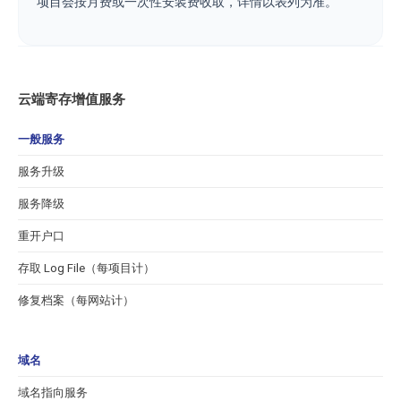
项目会按月费或一次性安装费收取，详情以表列为准。
云端寄存增值服务
一般服务
服务升级
服务降级
重开户口
存取 Log File（每项目计）
修复档案（每网站计）
域名
域名指向服务