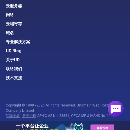
云服务器
网络
云端寄存
域名
专业解決方案
UD Blog
关于UD
联络我们
技术支援
Copyright © 1998 - 2026 All rights reserved. UDomain Web Hosting
Company Limited
私隐条款
|
服务协议
APNIC AS No. 23881, OFCA ISP & IVANS No. 1117