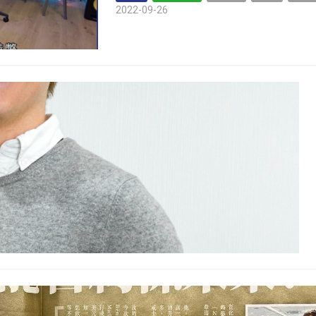
2022-09-26