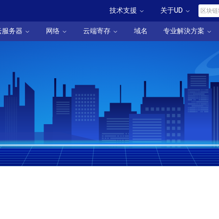
技术支援
关于UD
云服务器
网络
云端寄存
域名
专业解決方案