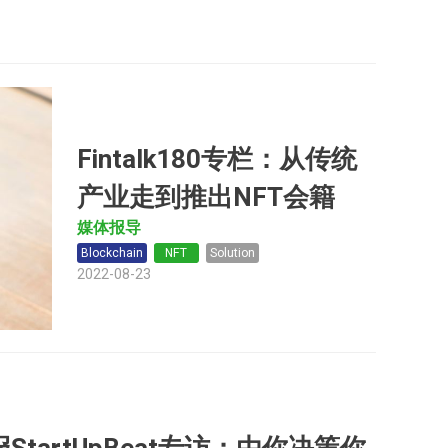
Fintalk180专栏：从传统
产业走到推出NFT会籍
媒体报导
Blockchain
NFT
Solution
2022-08-23