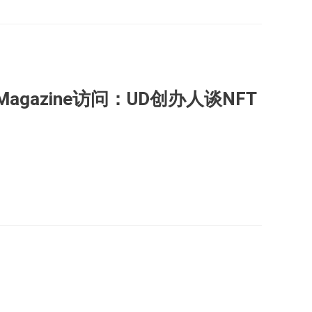
ng Magazine访问：UD创办人谈NFT