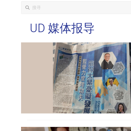
UD
媒体报导