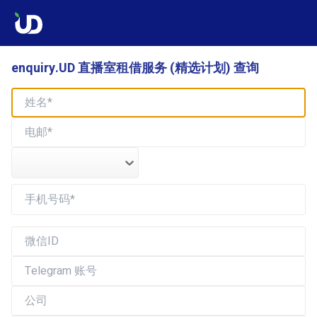
enquiry.UD 直播室租借服务 (精选计划) 查询