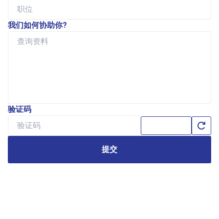
我们如何协助你?
验证码
提交