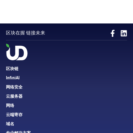
区块在握 链接未来
区块链
InfiniAI
网络安全
云服务器
网络
云端寄存
域名