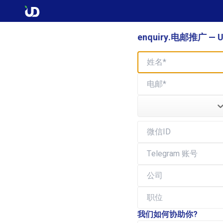
enquiry.电邮推广 — 
我们如何协助你?