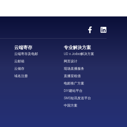
云端寄存
专业解決方案
云端寄存及电邮
UD x Jodoo解决方案
云邮箱
网页设计
云储存
现场直播服务
域名注册
直播室租借
电邮推广方案
DIY建站平台
SMS短讯发送平台
中国方案