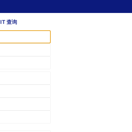
NIT 查询