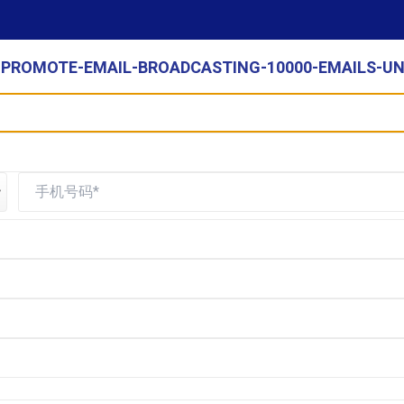
UPROMOTE-EMAIL-BROADCASTING-10000-EMAILS-U