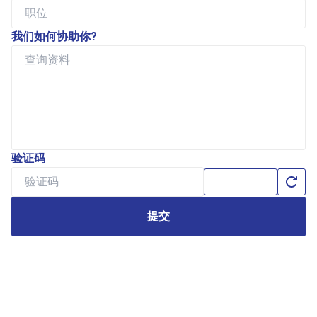
我们如何协助你?
验证码
提交