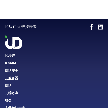
区块在握 链接未来
区块链
InfiniAI
网络安全
云服务器
网络
云端寄存
域名