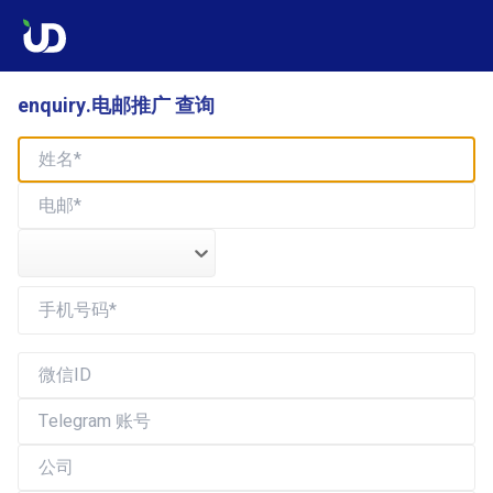
enquiry.电邮推广 查询