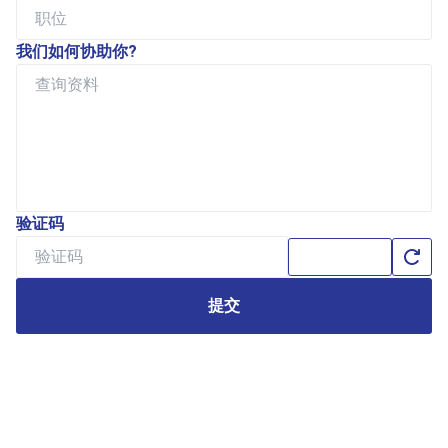
我们如何协助你?
验证码
提交