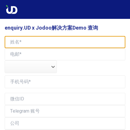
enquiry.UD x Jodoo解决方案Demo 查询