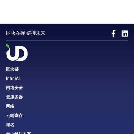
区块在握 链接未来
区块链
InfiniAI
网络安全
云服务器
网络
云端寄存
域名