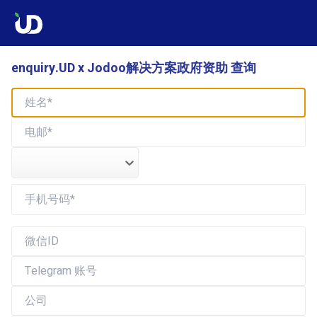
enquiry.UD x Jodoo解决方案政府资助 查询