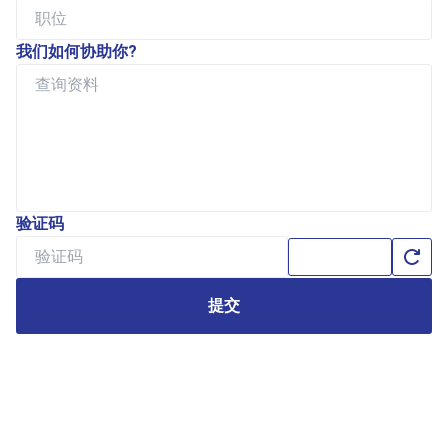
我们如何协助你?
验证码
提交