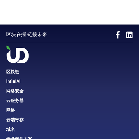
区块在握 链接未来
区块链
InfiniAI
网络安全
云服务器
网络
云端寄存
域名