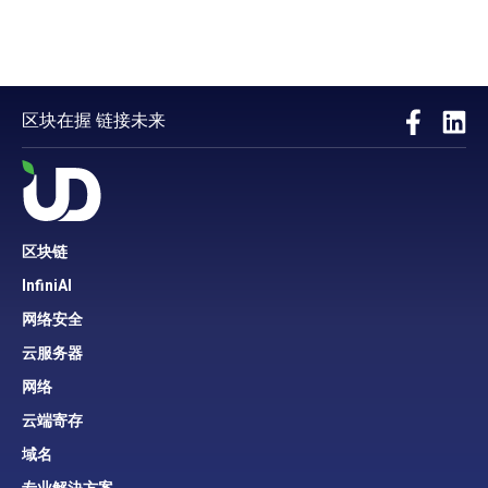
区块在握 链接未来
区块链
InfiniAI
网络安全
云服务器
网络
云端寄存
域名