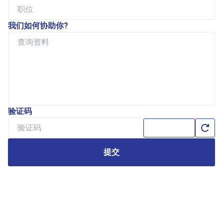
我们如何协助你?
验证码
提交