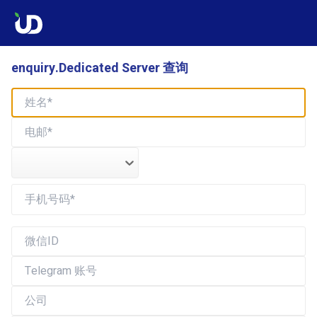
enquiry.Dedicated Server 查询