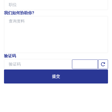
我们如何协助你?
验证码
提交