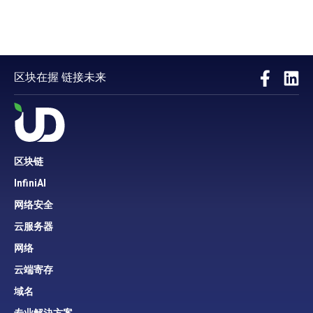
区块在握 链接未来
区块链
InfiniAI
网络安全
云服务器
网络
云端寄存
域名