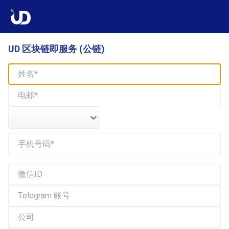
UD 区块链即服务 (公链)