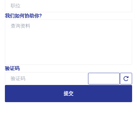
我们如何协助你?
验证码
提交