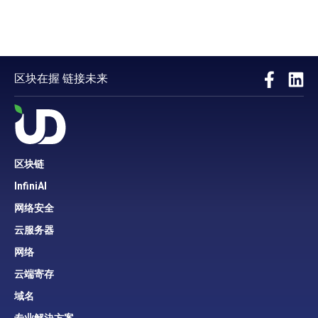
区块在握 链接未来
区块链
InfiniAI
网络安全
云服务器
网络
云端寄存
域名