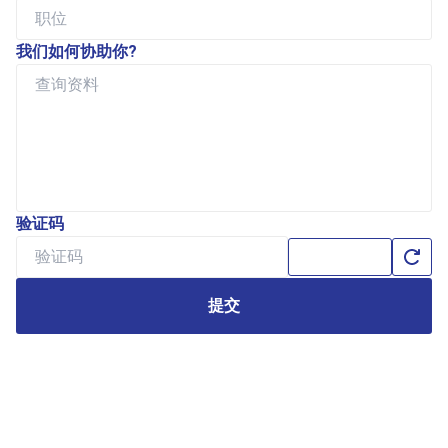
我们如何协助你?
验证码
提交