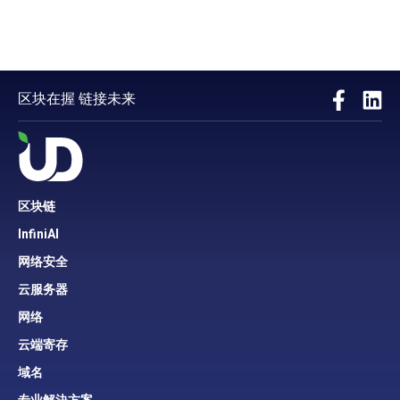
区块在握 链接未来
区块链
InfiniAI
网络安全
云服务器
网络
云端寄存
域名