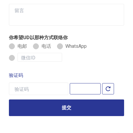
你希望UD以那种方式联络你
电邮
电话
WhatsApp
验证码
提交