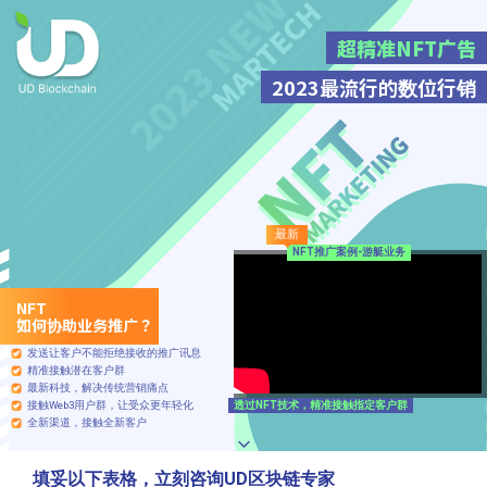
超精准NFT广告
2023最流行的数位行销
如何协助业务推广？
发送让客户不能拒绝接收的推广讯息
精准接触潜在客户群
最新科技，解决传统营销痛点
透过NFT技术，精准接触指定客户群
接触Web3用户群，让受众更年轻化
全新渠道，接触全新客户
填妥以下表格，立刻咨询UD区块链专家
NFT推广