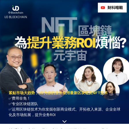
UD BLOCKCHAIN
紧贴市场大趋势，UD为你的业务应用最新区块链及NFT技术
✅费用全免！
✅专业区块链团队
✅运用区块链技术为你发掘创新商业模式、开拓收入来源、企业全球
化及市场拓展，提升业务ROI