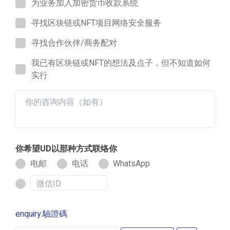
为业务加入加密货币收款系统
寻找区块链或NFT项目网络安全服务
寻找合作伙伴/商务配对
我已有区块链或NFT的想法及点子，但不知道如何
实行
你希望UD以那种方式联络你
电邮
电话
WhatsApp
enquiry.驗證碼