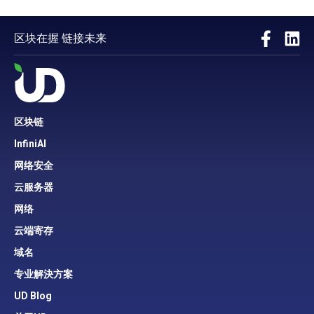
区块在握 链接未来
区块链
InfiniAI
网络安全
云服务器
网络
云端寄存
域名
专业解決方案
UD Blog