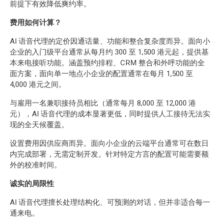
前提下有效降低爽约率。
费用如何计算？
AI 语音代理的定价因通话量、功能和整合复杂度而异。面向小
企业的入门级平台通常从每月约 300 至 1,500 港元起，提供基
本来电接听功能。涵盖预约排程、CRM 整合和外呼功能的全
面方案，面向单一地点小企业的配置通常在每月 1,500 至
4,000 港元之间。
与雇用一名兼职接待员相比（通常每月 8,000 至 12,000 港
元），AI 语音代理的成本显著更低，同时提供人工接待无法实
现的全天候覆盖。
设置费用因供应商而异。面向小企业的云端平台通常可在数日
内完成部署，无需定制开发。针对特定方言的配置可能需要额
外的校准时间。
诚实的局限性
AI 语音代理擅长处理结构化、可预测的对话，但并非适合每一
通来电。