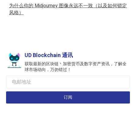
为什么你的 Midjourney 图像永远不一致（以及如何锁定
风格）
UD Blockchain 通讯
获取最新的区块链丶加密货币及数字资产资讯，了解全
球市场动向，万勿错过！
订阅