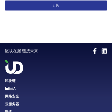
订阅
区块在握 链接未来
区块链
InfiniAI
网络安全
云服务器
网络