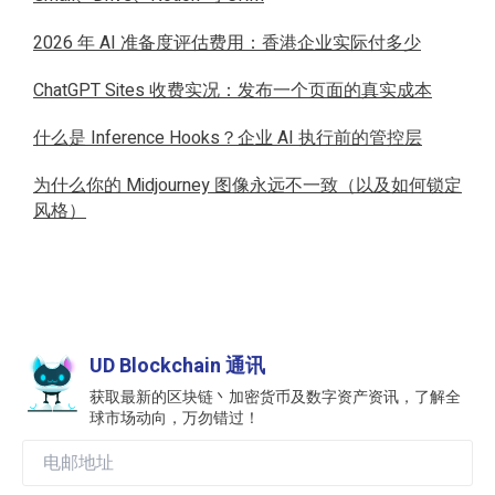
2026 年 AI 准备度评估费用：香港企业实际付多少
ChatGPT Sites 收费实况：发布一个页面的真实成本
什么是 Inference Hooks？企业 AI 执行前的管控层
为什么你的 Midjourney 图像永远不一致（以及如何锁定
风格）
UD Blockchain 通讯
获取最新的区块链丶加密货币及数字资产资讯，了解全
球市场动向，万勿错过！