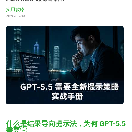
实用攻略
2026-05-08
什么是结果导向提示法，为何 GPT-5.5
需要它