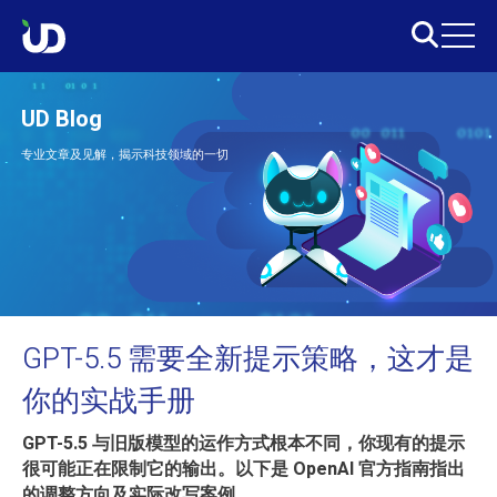
UD Blog
专业文章及见解，揭示科技领域的一切
GPT-5.5 需要全新提示策略，这才是
你的实战手册
GPT-5.5 与旧版模型的运作方式根本不同，你现有的提示
很可能正在限制它的输出。以下是 OpenAI 官方指南指出
的调整方向及实际改写案例。