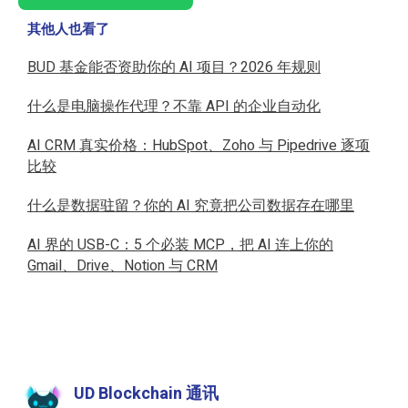
其他人也看了
BUD 基金能否资助你的 AI 项目？2026 年规则
什么是电脑操作代理？不靠 API 的企业自动化
AI CRM 真实价格：HubSpot、Zoho 与 Pipedrive 逐项
比较
什么是数据驻留？你的 AI 究竟把公司数据存在哪里
AI 界的 USB-C：5 个必装 MCP，把 AI 连上你的
Gmail、Drive、Notion 与 CRM
UD Blockchain 通讯