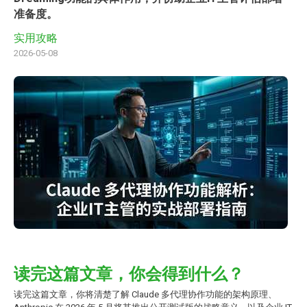
准备度。
实用攻略
2026-05-08
读完这篇文章，你会得到什么？
读完这篇文章，你将清楚了解 Claude 多代理协作功能的架构原理、