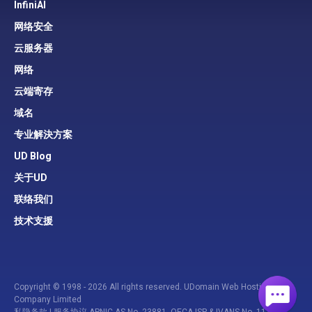
InfiniAI
网络安全
云服务器
网络
云端寄存
域名
专业解決方案
UD Blog
关于UD
联络我们
技术支援
Copyright © 1998 - 2026 All rights reserved. UDomain Web Hosting
Company Limited