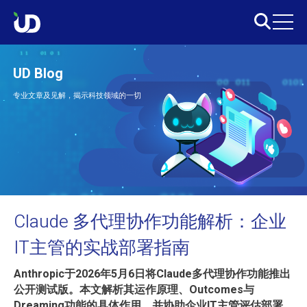
UD Blog
专业文章及见解，揭示科技领域的一切
Claude 多代理协作功能解析：企业
IT主管的实战部署指南
Anthropic于2026年5月6日将Claude多代理协作功能推出
公开测试版。本文解析其运作原理、Outcomes与
Dreaming功能的具体作用，并协助企业IT主管评估部署