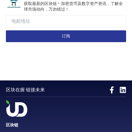
获取最新的区块链丶加密货币及数字资产资讯，了解全
球市场动向，万勿错过！
订阅
区块在握 链接未来
区块链