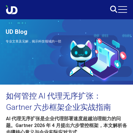
UD Blog
专业文章及见解，揭示科技领域的一切
如何管控 AI 代理无序扩张：
Gartner 六步框架企业实战指南
AI 代理无序扩张是企业代理部署速度超越治理能力的问
题。Gartner 2026 年 4 月提出六步管控框架，本文解析各
步骤核心意义与企业实际应对方式。