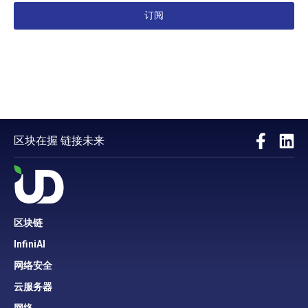
订阅
区块在握 链接未来
区块链
InfiniAI
网络安全
云服务器