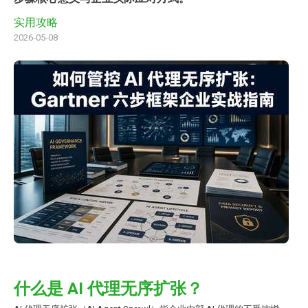
实用攻略
2026-05-08
什么是 AI 代理无序扩张？