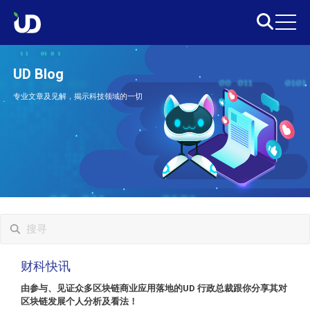
UD Blog
专业文章及见解，揭示科技领域的一切
财科快讯
由参与、见证众多区块链商业应用落地的UD 行政总裁跟你分享其对
区块链发展个人分析及看法！