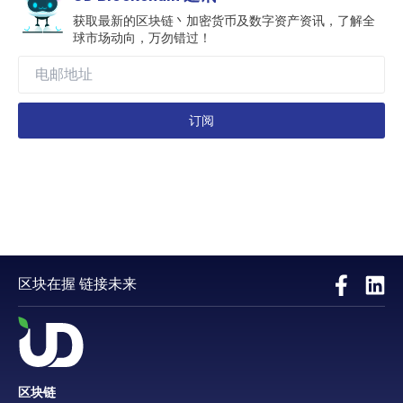
获取最新的区块链丶加密货币及数字资产资讯，了解全
球市场动向，万勿错过！
订阅
区块在握 链接未来
区块链