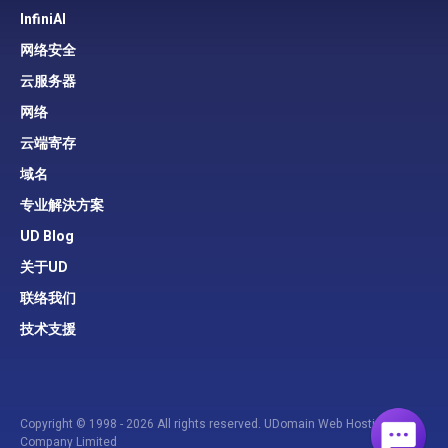
InfiniAI
网络安全
云服务器
网络
云端寄存
域名
专业解決方案
UD Blog
关于UD
联络我们
技术支援
Copyright © 1998 - 2026 All rights reserved. UDomain Web Hosting
Company Limited