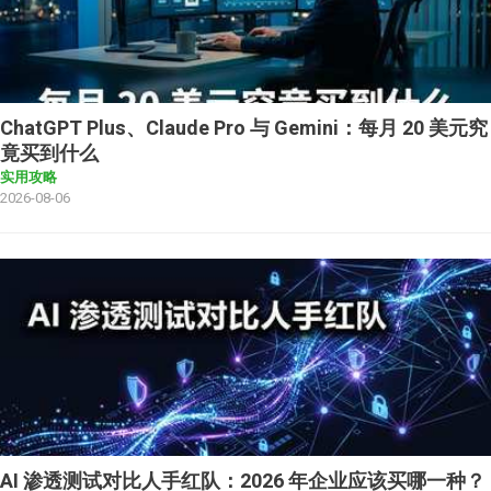
ChatGPT Plus、Claude Pro 与 Gemini：每月 20 美元究
竟买到什么
实用攻略
2026-08-06
AI 渗透测试对比人手红队：2026 年企业应该买哪一种？