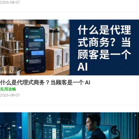
2026-08-07
什么是代理式商务？当顾客是一个 AI
实用攻略
2026-08-07