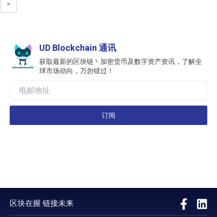
>
UD Blockchain 通讯
获取最新的区块链丶加密货币及数字资产资讯，了解全
球市场动向，万勿错过！
订阅
区块在握 链接未来