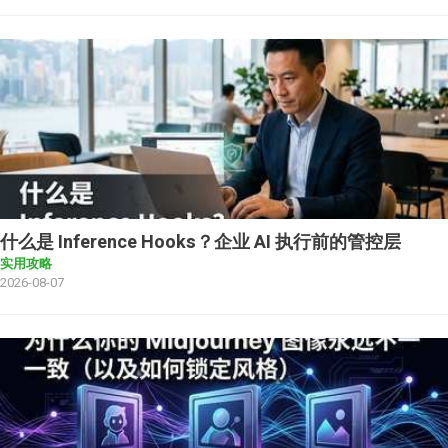
什么是 Inference Hooks？企业 AI 执行前的管控层
实用攻略
2026-08-07