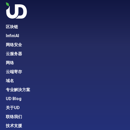
区块链
InfiniAI
网络安全
云服务器
网络
云端寄存
域名
专业解決方案
UD Blog
关于UD
联络我们
技术支援