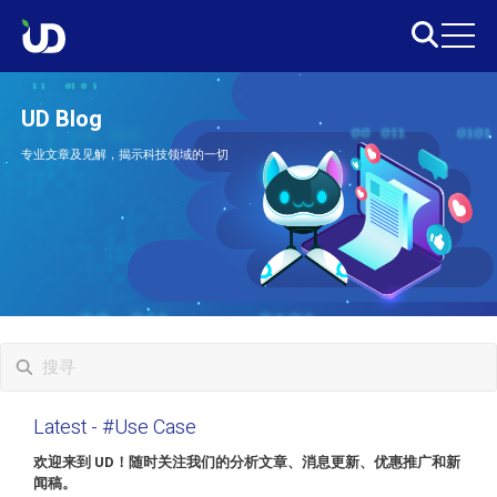
UD Blog
专业文章及见解，揭示科技领域的一切
Latest
- #Use Case
欢迎来到 UD！随时关注我们的分析文章、消息更新、优惠推广和新
闻稿。