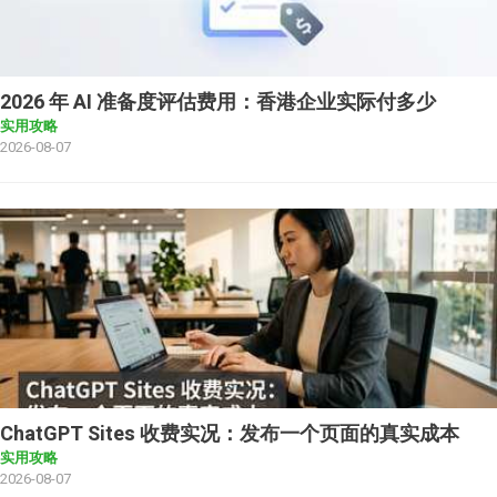
2026 年 AI 准备度评估费用：香港企业实际付多少
实用攻略
2026-08-07
ChatGPT Sites 收费实况：发布一个页面的真实成本
实用攻略
2026-08-07