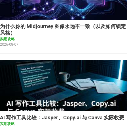
为什么你的 Midjourney 图像永远不一致（以及如何锁定
风格）
实用攻略
2026-08-07
AI 写作工具比较：Jasper、Copy.ai 与 Canva 实际收费
实用攻略