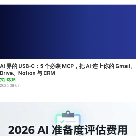
AI 界的 USB-C：5 个必装 MCP，把 AI 连上你的 Gmail、
Drive、Notion 与 CRM
实用攻略
2026-08-07