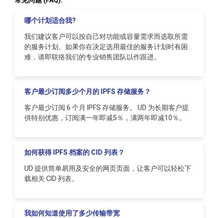
常见问题 (FAQ):
哪个计划适合我?
我们建议客户可以按自己对功能或容量需求而选取所需
的服务计划。如果你在决定选用最佳的服务计划时有困
难，请即联络我们的专业销售团队以作跟进。
客户最少订阅多少个月的 IPFS 存储服务？
客户最少订阅 6 个月 IPFS 存储服务。 UD 为长期客户提
供特别优惠，订阅满一年即减5％，满两年即减10％。
如何获得 IPFS 档案的 CID 列表？
UD 提供简单易用及安全的网页页面，让客户可以轻松下
载相关 CID 列表。
我如何知道使用了多少传输带宽