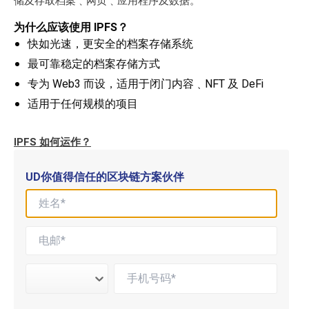
储及存取档案﹑网页﹑应用程序及数据。
为什么应该使用 IPFS？
快如光速，更安全的档案存储系统
最可靠稳定的档案存储方式
专为 Web3 而设，适用于闭门内容﹑NFT 及 DeFi
适用于任何规模的项目
IPFS 如何运作？
UD你值得信任的区块链方案伙伴