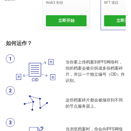
Web3 初创
NFT 项目
立即开始
立即开
如何运作？
当你要上传档案到IPFS网络时，
你的档案会被分拆成多份档案碎
片，并以一个独立编号（CID）作
识别。
这些档案碎片都会被储存到不同
的节点服务器上。
当浏览档案时，你会向IPFS网络