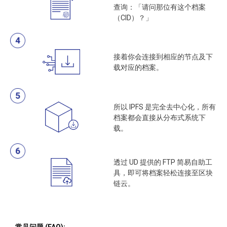
查询：「请问那位有这个档案
（CID）？」
接着你会连接到相应的节点及下
载对应的档案。
所以 IPFS 是完全去中心化，所有
档案都会直接从分布式系统下
载。
透过 UD 提供的 FTP 简易自助工
具，即可将档案轻松连接至区块
链云。