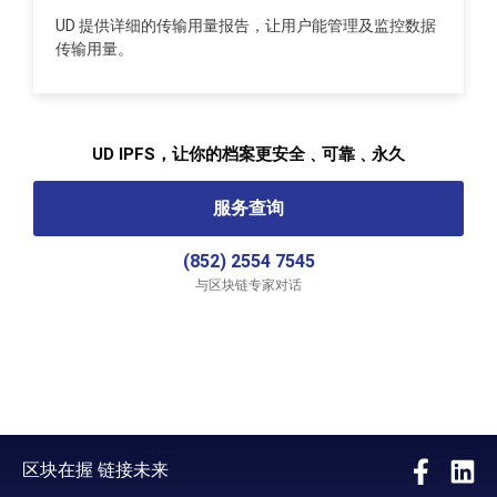
UD 提供详细的传输用量报告，让用户能管理及监控数据
传输用量。
UD IPFS，让你的档案更安全﹑可靠﹑永久
服务查询
(852) 2554 7545
与区块链专家对话
区块在握 链接未来