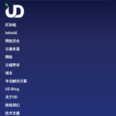
区块链
InfiniAI
网络安全
云服务器
网络
云端寄存
域名
专业解決方案
UD Blog
关于UD
联络我们
技术支援