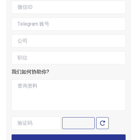
我们如何协助你?