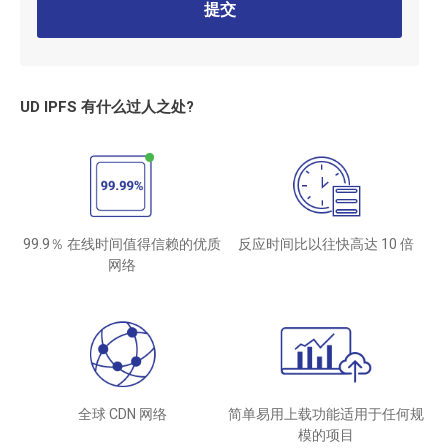
提交
UD IPFS 有什么过人之处?
99.9％ 在线时间值得信赖的优质
反应时间比以往快高达 10 倍
网络
全球 CDN 网络
简单易用上载功能适用于任何规
模的项目