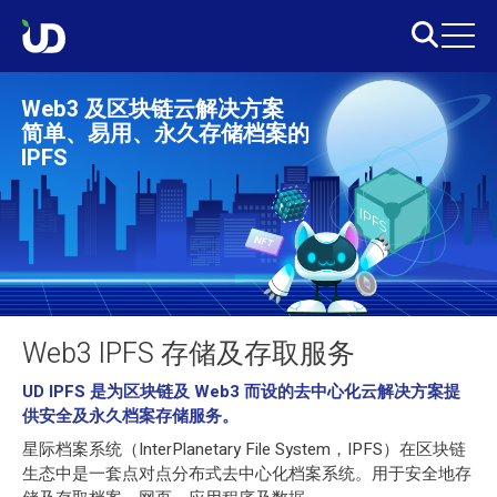
Web3 及区块链云解决方案
简单、易用、永久存储档案的
IPFS
Web3 IPFS 存储及存取服务
UD IPFS 是为区块链及 Web3 而设的去中心化云解决方案提
供安全及永久档案存储服务。
星际档案系统（InterPlanetary File System，IPFS）在区块链
生态中是一套点对点分布式去中心化档案系统。用于安全地存