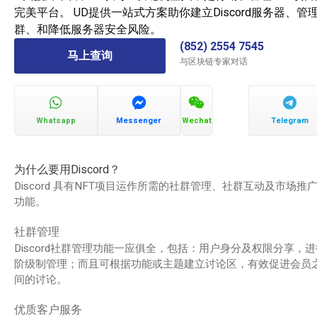
完美平台。 UD提供一站式方案助你建立Discord服务器、管
群、和降低服务器安全风险。
(852) 2554 7545
马上查询
与区块链专家对话
Whatsapp
Messenger
Wechat
Telegram
为什么要用Discord？
Discord 具有NFT项目运作所需的社群管理、社群互动及市场推
功能。
社群管理
Discord社群管理功能一应俱全，包括：用户身分及权限分享，进
阶级制管理；而且可根据功能或主题建立讨论区，有效促进会员
间的讨论。
优质客户服务