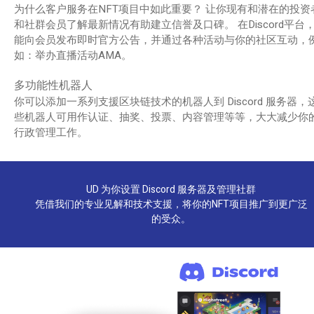
为什么客户服务在NFT项目中如此重要？ 让你现有和潜在的投资
和社群会员了解最新情况有助建立信誉及口碑。 在Discord平台
能向会员发布即时官方公告，并通过各种活动与你的社区互动，
如：举办直播活动AMA。
多功能性机器人
你可以添加一系列支援区块链技术的机器人到 Discord 服务器，
些机器人可用作认证、抽奖、投票、内容管理等等，大大减少你
行政管理工作。
UD 为你设置 Discord 服务器及管理社群
凭借我们的专业见解和技术支援，将你的NFT项目推广到更广泛
的受众。