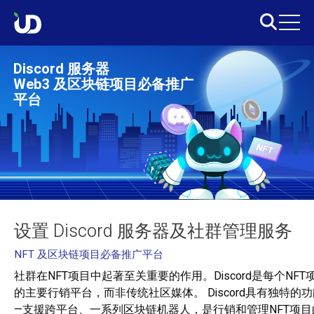
Discord 服务器
Web3 及区块链项目必备推广
平台
设置 Discord 服务器及社群管理服务
NFT 及区块链项目必备推广平台
社群在NFT项目中起著至关重要的作用。Discord是每个NFT
的主要行销平台，而非传统社区媒体。 Discord具有独特的
—支援跨平台、一系列区块链机器人，是行销和管理NFT项目