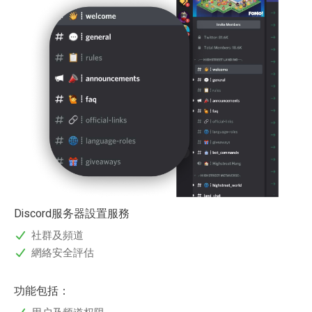
Discord服务器設置服務
社群及頻道
網絡安全評估
功能包括：