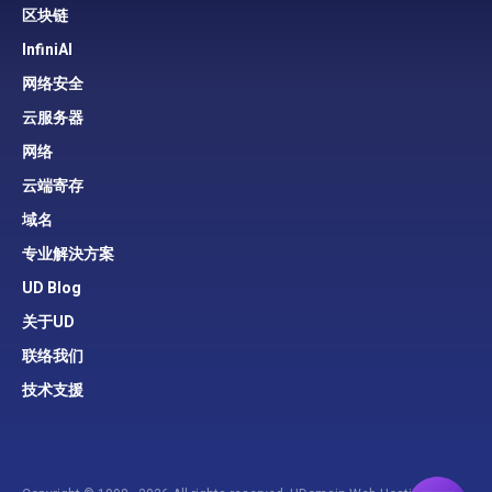
区块链
InfiniAI
网络安全
云服务器
网络
云端寄存
域名
专业解決方案
UD Blog
关于UD
联络我们
技术支援