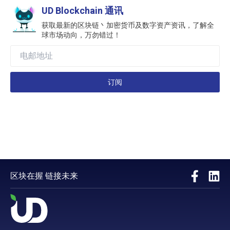
UD Blockchain 通讯
获取最新的区块链丶加密货币及数字资产资讯，了解全
球市场动向，万勿错过！
订阅
区块在握 链接未来