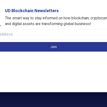
UD Blockchain Newsletters
The smart way to stay informed on how blockchain, cryptocur
and digital assets are transforming global business!
Join